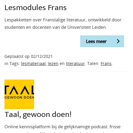
Lesmodules Frans
Lespakketten over Franstalige literatuur, ontwikkeld door
studenten en docenten van de Universiteit Leiden.
Lees meer
Geplaatst op 02/12/2021
in Tags:
lesmateriaal
,
lezen
en
literatuur
. Talen:
Frans
.
Taal, gewoon doen!
Online kennisplatform bij de gelijknamige podcast: frisse