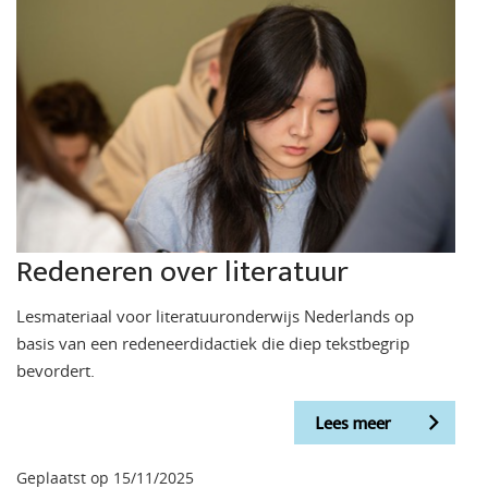
Redeneren over literatuur
Lesmateriaal voor literatuuronderwijs Nederlands op
basis van een redeneerdidactiek die diep tekstbegrip
bevordert.
Lees meer
Geplaatst op 15/11/2025