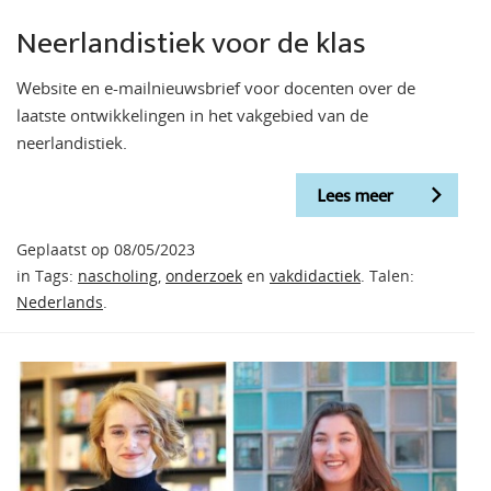
Neerlandistiek voor de klas
Website en e-mailnieuwsbrief voor docenten over de
laatste ontwikkelingen in het vakgebied van de
neerlandistiek.
Lees meer
Geplaatst op 08/05/2023
in Tags:
nascholing
,
onderzoek
en
vakdidactiek
. Talen:
Nederlands
.