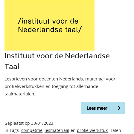
Instituut voor de Nederlandse
Taal
Lesbrieven voor docenten Nederlands, materiaal voor
profielwerkstukken en toegang tot allerhande
taalmaterialen.
Lees meer
Geplaatst op 30/01/2023
in Tags:
competitie
,
lesmateriaal
en
profielwerkstuk
. Talen: