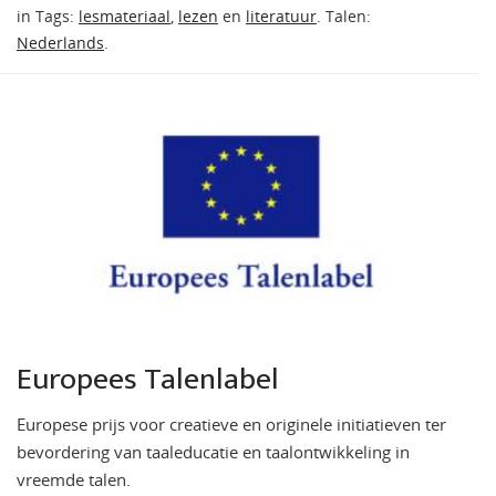
in Tags:
lesmateriaal
,
lezen
en
literatuur
. Talen:
Nederlands
.
Europees Talenlabel
Europese prijs voor creatieve en originele initiatieven ter
bevordering van taaleducatie en taalontwikkeling in
vreemde talen.