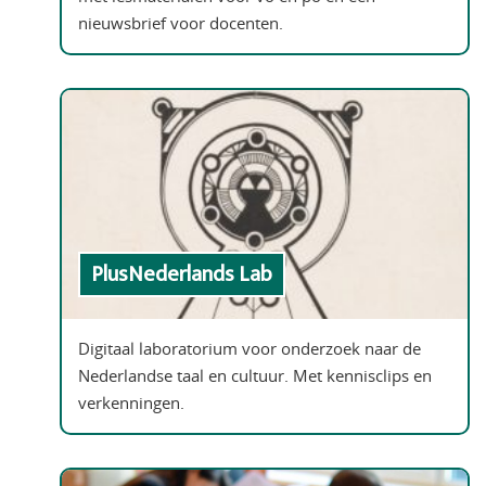
nieuwsbrief voor docenten.
PlusNederlands Lab
Digitaal laboratorium voor onderzoek naar de
Nederlandse taal en cultuur. Met kennisclips en
verkenningen.