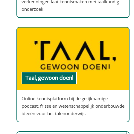
verkenningen laat kennismaken met taalkundig
onderzoek.
Taal, gewoon doen!
Online kennisplatform bij de gelijknamige
podcast: frisse en wetenschappelijk onderbouwde
ideeën voor het talenonderwijs.