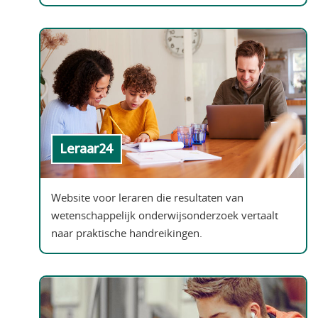
Leraar24
Website voor leraren die resultaten van
wetenschappelijk onderwijsonderzoek vertaalt
naar praktische handreikingen.