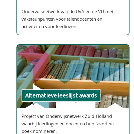
Onderwijsnetwerk van de UvA en de VU met
vaksteunpunten voor talendocenten en
activiteiten voor leerlingen.
Alternatieve leeslijst awards
Project van Onderwijsnetwerk Zuid-Holland
waarbij leerlingen en docenten hun favoriete
boek nomineren.