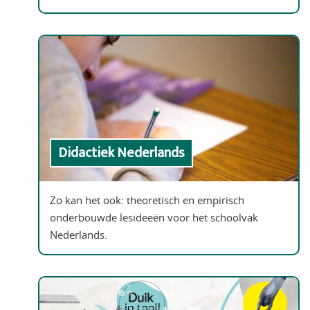
Didactiek Nederlands
Zo kan het ook: theoretisch en empirisch
onderbouwde lesideeën voor het schoolvak
Nederlands.