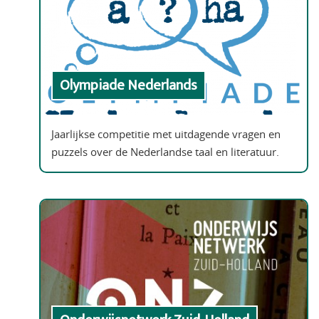
Olympiade Nederlands
Jaarlijkse competitie met uitdagende vragen en
puzzels over de Nederlandse taal en literatuur.