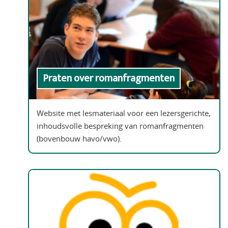
Praten over romanfragmenten
Website met lesmateriaal voor een lezersgerichte,
inhoudsvolle bespreking van romanfragmenten
(bovenbouw havo/vwo).