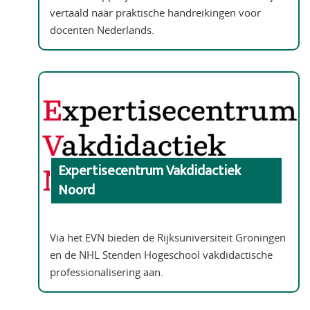
vertaald naar praktische handreikingen voor
docenten Nederlands.
Expertisecentrum Vakdidactiek
Noord
Via het EVN bieden de Rijksuniversiteit Groningen
en de NHL Stenden Hogeschool vakdidactische
professionalisering aan.