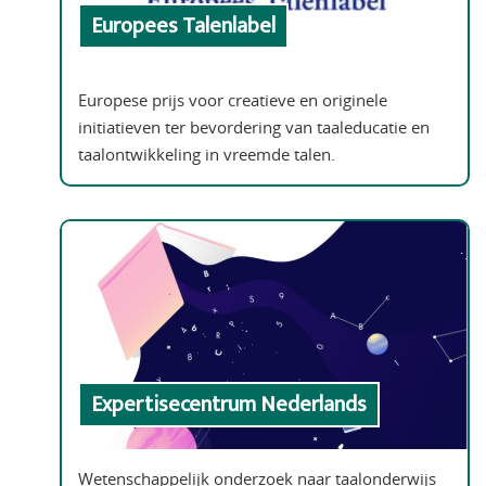
Europees Talenlabel
Europese prijs voor creatieve en originele
initiatieven ter bevordering van taaleducatie en
taalontwikkeling in vreemde talen.
Expertisecentrum Nederlands
Wetenschappelijk onderzoek naar taalonderwijs