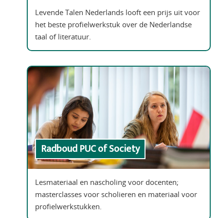
Levende Talen Nederlands looft een prijs uit voor
het beste profielwerkstuk over de Nederlandse
taal of literatuur.
Radboud PUC of Society
Lesmateriaal en nascholing voor docenten;
masterclasses voor scholieren en materiaal voor
profielwerkstukken.