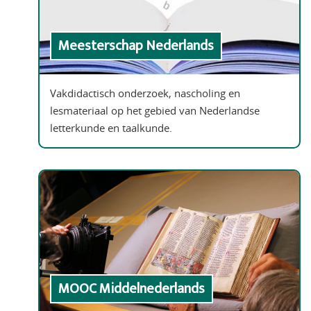
Meesterschap Nederlands
Vakdidactisch onderzoek, nascholing en
lesmateriaal op het gebied van Nederlandse
letterkunde en taalkunde.
MOOC Middelnederlands