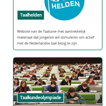
Taalhelden
Website van de Taalunie met aantrekkelijk
materiaal dat jongeren wil stimuleren om actief
met de Nederlandse taal bezig te zijn.
Taalkundeolympiade