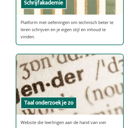
Schrijfakademie
Platform met oefeningen om technisch beter te
leren schrijven en je eigen stijl en inhoud te
vinden.
Taal onderzoek je zo
Website die leerlingen aan de hand van vier