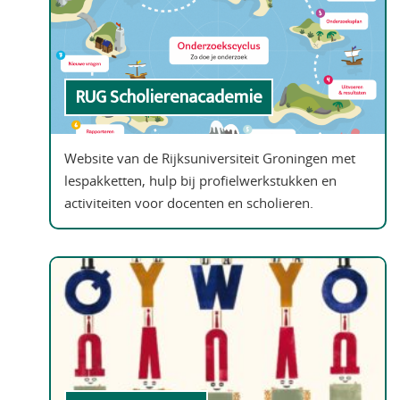
RUG Scholierenacademie
Website van de Rijksuniversiteit Groningen met
lespakketten, hulp bij profielwerkstukken en
activiteiten voor docenten en scholieren.