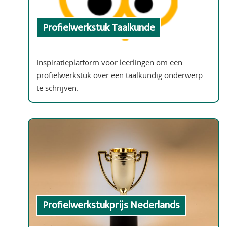
Profielwerkstuk Taalkunde
Inspiratieplatform voor leerlingen om een
profielwerkstuk over een taalkundig onderwerp
te schrijven.
Profielwerkstukprijs Nederlands