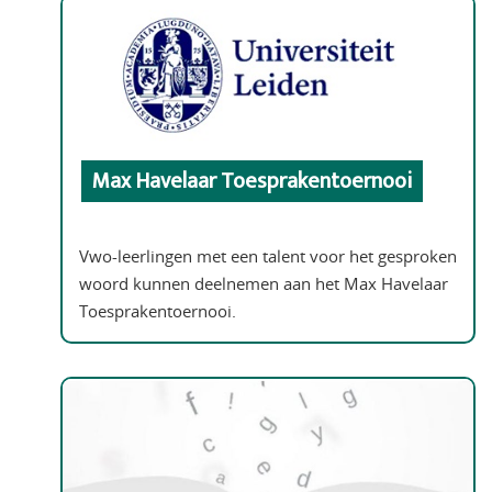
Max Havelaar Toesprakentoernooi
Vwo-leerlingen met een talent voor het gesproken
woord kunnen deelnemen aan het Max Havelaar
Toesprakentoernooi.