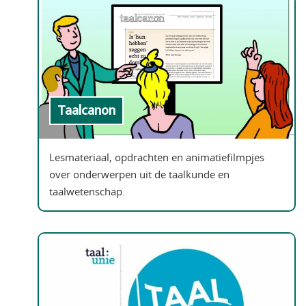
Taalcanon
Lesmateriaal, opdrachten en animatiefilmpjes
over onderwerpen uit de taalkunde en
taalwetenschap.