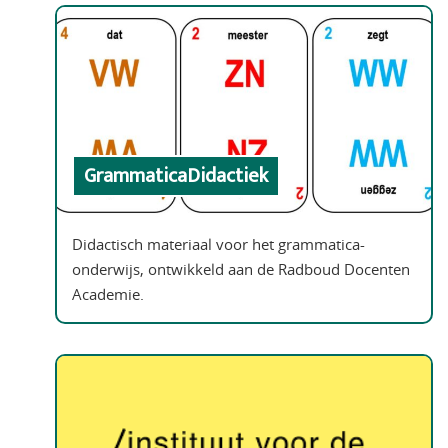
GrammaticaDidactiek
Didactisch materiaal voor het grammatica-
onderwijs, ontwikkeld aan de Radboud Docenten
Academie.