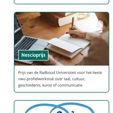
Nescioprijs
Prijs van de Radboud Universiteit voor het beste
vwo-profielwerkstuk over taal, cultuur,
geschiedenis, kunst of communicatie.