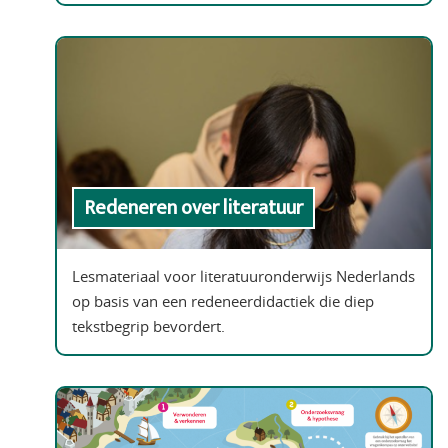
Redeneren over literatuur
Lesmateriaal voor literatuuronderwijs Nederlands
op basis van een redeneerdidactiek die diep
tekstbegrip bevordert.