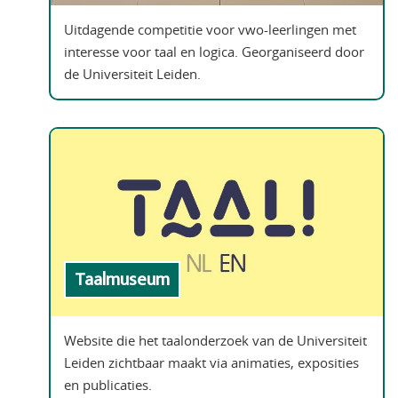
Uitdagende competitie voor vwo-leerlingen met
interesse voor taal en logica. Georganiseerd door
de Universiteit Leiden.
Taalmuseum
Website die het taalonderzoek van de Universiteit
Leiden zichtbaar maakt via animaties, exposities
en publicaties.