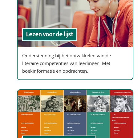
Lezen voor de lijst
Ondersteuning bij het ontwikkelen van de
literaire competenties van leerlingen. Met
boekinformatie en opdrachten.