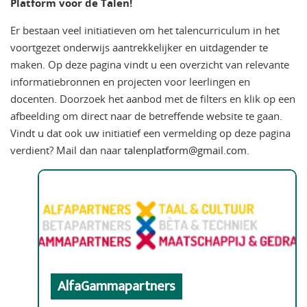
Platform voor de Talen!
Er bestaan veel initiatieven om het talencurriculum in het
voortgezet onderwijs aantrekkelijker en uitdagender te
maken. Op deze pagina vindt u een overzicht van relevante
informatiebronnen en projecten voor leerlingen en
docenten. Doorzoek het aanbod met de filters en klik op een
afbeelding om direct naar de betreffende website te gaan.
Vindt u dat ook uw initiatief een vermelding op deze pagina
verdient? Mail dan naar
talenplatform@gmail.com
.
AlfaGammapartners