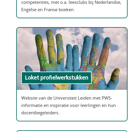
competenties, met o.a. leesclubs bij Nederlandse,
Engelse en Franse boeken.
Loket profielwerkstukken
Website van de Universiteit Leiden met PWS-
informatie en inspiratie voor leerlingen en hun
docentbegeleiders.