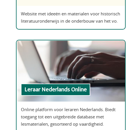
Website met ideeën en materialen voor historisch
literatuuronderwijs in de onderbouw van het vo.
Leraar Nederlands Online
Online platform voor leraren Nederlands. Biedt
toegang tot een uitgebreide database met
lesmaterialen, gesorteerd op vaardigheid.