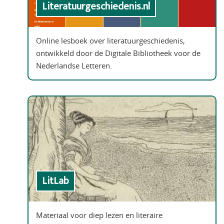
Literatuurgeschiedenis.nl
Online lesboek over literatuurgeschiedenis,
ontwikkeld door de Digitale Bibliotheek voor de
Nederlandse Letteren.
LitLab
Materiaal voor diep lezen en literaire