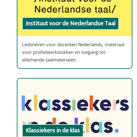
Instituut voor de Nederlandse Taal
Lesbrieven voor docenten Nederlands, materiaal
voor profielwerkstukken en toegang tot
allerhande taalmaterialen.
Klassiekers in de klas