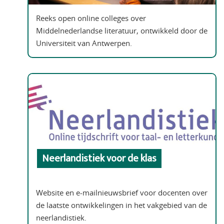
Reeks open online colleges over
Middelnederlandse literatuur, ontwikkeld door de
Universiteit van Antwerpen.
Neerlandistiek voor de klas
Website en e-mailnieuwsbrief voor docenten over
de laatste ontwikkelingen in het vakgebied van de
neerlandistiek.